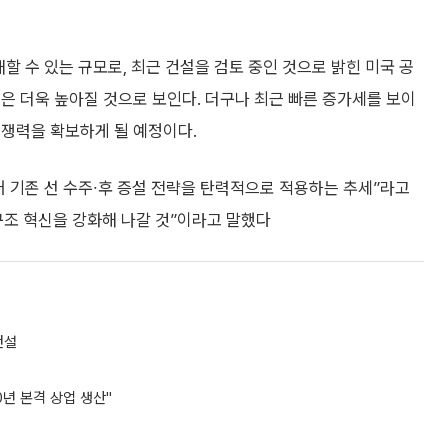
재할 수 있는 규모로, 최근 건설을 검토 중인 것으로 밝힌 미국 공
은 더욱 높아질 것으로 보인다. 더구나 최근 빠른 증가세를 보이
경쟁력을 확보하게 될 예정이다.
 기존 선 수주∙후 증설 전략을 탄력적으로 적용하는 추세”라고
구조 혁신을 강화해 나갈 것”이라고 말했다
건설
년 본격 상업 생산"