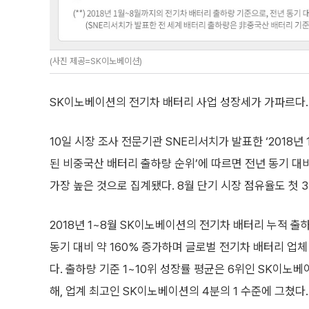
(사진 제공=SK이노베이션)
SK이노베이션의 전기차 배터리 사업 성장세가 가파르다.
10일 시장 조사 전문기관 SNE리서치가 발표한 ‘2018년
된 비중국산 배터리 출하량 순위’에 따르면 전년 동기 
가장 높은 것으로 집계됐다. 8월 단기 시장 점유율도 첫 
2018년 1~8월 SK이노베이션의 전기차 배터리 누적 출하
동기 대비 약 160% 증가하며 글로벌 전기차 배터리 업체
다. 출하량 기준 1~10위 성장률 평균은 6위인 SK이노
해, 업계 최고인 SK이노베이션의 4분의 1 수준에 그쳤다.