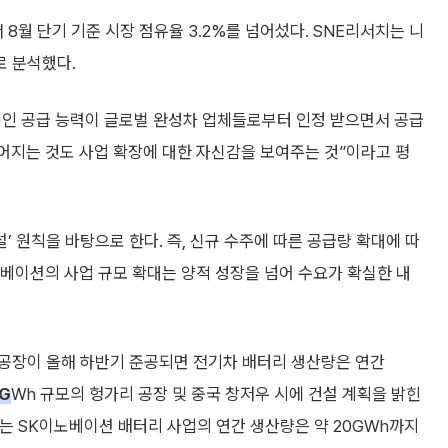
 8월 단기 기준 시장 점유율 3.2%를 넘어섰다. SNE리서치는 니
로 분석했다.
인 공급 능력이 글로벌 완성차 업체들로부터 인정 받으면서 공급
어지는 것도 사업 확장에 대한 자신감을 보여주는 것”이라고 평
’ 원칙을 바탕으로 한다. 즉, 신규 수주에 따른 공급량 확대에 따
노베이션의 사업 규모 확대는 양적 성장을 넘어 수요가 확실한 내
2공장이 올해 하반기 준공되면 전기차 배터리 생산량은 연간
G
Wh 규모의 헝가리 공장 및 중국 창저우 시에 건설 계획을 밝힌
에는 SK이노베이션 배터리 사업의 연간 생산량은 약 20GWh까지