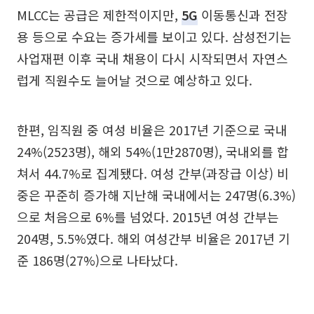
MLCC는 공급은 제한적이지만,
5G
이동통신과 전장
용 등으로 수요는 증가세를 보이고 있다. 삼성전기는
사업재편 이후 국내 채용이 다시 시작되면서 자연스
럽게 직원수도 늘어날 것으로 예상하고 있다.
한편, 임직원 중 여성 비율은 2017년 기준으로 국내
24%(2523명), 해외 54%(1만2870명), 국내외를 합
쳐서 44.7%로 집계됐다. 여성 간부(과장급 이상) 비
중은 꾸준히 증가해 지난해 국내에서는 247명(6.3%)
으로 처음으로 6%를 넘었다. 2015년 여성 간부는
204명, 5.5%였다. 해외 여성간부 비율은 2017년 기
준 186명(27%)으로 나타났다.