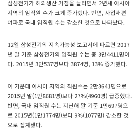
삼성전기가 해외생산 거점을 늘리면서 2년새 아시아
지역의 임직원 수가 크게 증가했다. 반면, 사업재편
여파로 국내 임직원 수는 감소한 것으로 나타났다.
12일 삼성전기의 지속가능성 보고서에 따르면 2017
년 말 기준 삼성전기의 임직원 수는 총 3만4411명이
다. 2015년 3만537명보다 3874명, 13% 증가했다.
이 가운데 아시아 지역의 직원수는 2만3641명으로
2015년 말(1만8681명)보다 27%(4960명) 급증했다.
반면, 국내 임직원 수는 지난해 말 기준 1만697명으
로 2015년(1만1774명)보다 9%(1077명) 감소한 것
으로 집계됐다.