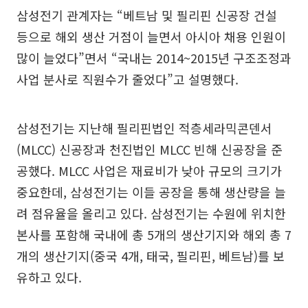
삼성전기 관계자는 “베트남 및 필리핀 신공장 건설
등으로 해외 생산 거점이 늘면서 아시아 채용 인원이
많이 늘었다”면서 “국내는 2014~2015년 구조조정과
사업 분사로 직원수가 줄었다”고 설명했다.
삼성전기는 지난해 필리핀법인 적층세라믹콘덴서
(MLCC) 신공장과 천진법인 MLCC 빈해 신공장을 준
공했다. MLCC 사업은 재료비가 낮아 규모의 크기가
중요한데, 삼성전기는 이들 공장을 통해 생산량을 늘
려 점유율을 올리고 있다. 삼성전기는 수원에 위치한
본사를 포함해 국내에 총 5개의 생산기지와 해외 총 7
개의 생산기지(중국 4개, 태국, 필리핀, 베트남)를 보
유하고 있다.