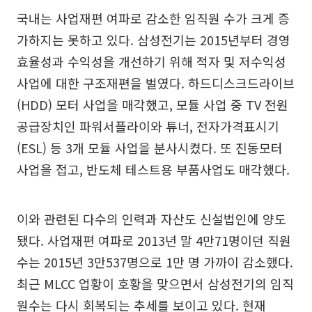
국내는 사업재편 여파로 감소한 임직원 수가 크게 증
가하지는 못하고 있다. 삼성전기는 2015년부터 경영
효율성과 수익성을 개선하기 위해 적자 및 저수익성
사업에 대한 구조재편을 벌였다. 하드디스크드라이브
(HDD) 모터 사업을 매각했고, 모듈 사업 중 TV 전원
공급장치인 파워서플라이와 튜너, 전자가격표시기
(ESL) 등 3개 모듈 사업을 분사시켰다. 또 진동모터
사업을 접고, 반도체 테스트용 부품사업도 매각했다.
이와 관련된 다수의 인력과 자산도 신설법인에 양도
됐다. 사업재편 여파로 2013년 말 4만71명이던 직원
수는 2015년 3만537명으로 1만 명 가까이 감소했다.
최근 MLCC 업황이 호황을 맞으면서 삼성전기의 임직
원수는 다시 회복되는 추세를 보이고 있다. 현재