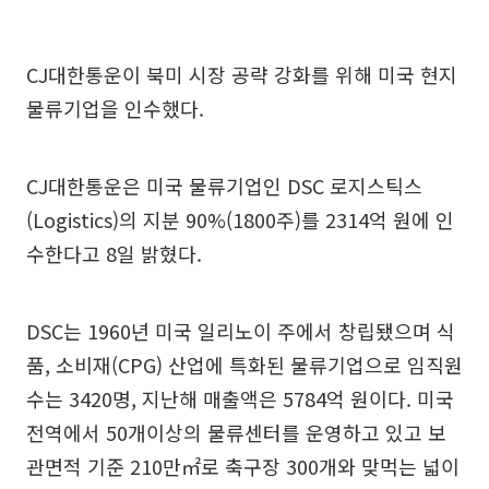
CJ대한통운이 북미 시장 공략 강화를 위해 미국 현지
물류기업을 인수했다.
CJ대한통운은 미국 물류기업인 DSC 로지스틱스
(Logistics)의 지분 90%(1800주)를 2314억 원에 인
수한다고 8일 밝혔다.
DSC는 1960년 미국 일리노이 주에서 창립됐으며 식
품, 소비재(CPG) 산업에 특화된 물류기업으로 임직원
수는 3420명, 지난해 매출액은 5784억 원이다. 미국
전역에서 50개이상의 물류센터를 운영하고 있고 보
관면적 기준 210만㎡로 축구장 300개와 맞먹는 넓이