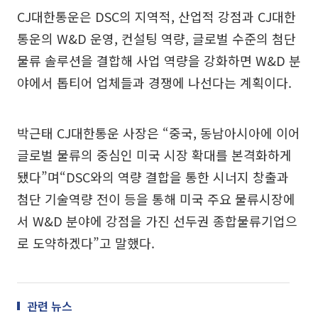
CJ대한통운은 DSC의 지역적, 산업적 강점과 CJ대한
통운의 W&D 운영, 컨설팅 역량, 글로벌 수준의 첨단
물류 솔루션을 결합해 사업 역량을 강화하면 W&D 분
야에서 톱티어 업체들과 경쟁에 나선다는 계획이다.
박근태 CJ대한통운 사장은 “중국, 동남아시아에 이어
글로벌 물류의 중심인 미국 시장 확대를 본격화하게
됐다”며“DSC와의 역량 결합을 통한 시너지 창출과
첨단 기술역량 전이 등을 통해 미국 주요 물류시장에
서 W&D 분야에 강점을 가진 선두권 종합물류기업으
로 도약하겠다”고 말했다.
관련 뉴스