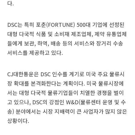
다.
DSC는 특히 포춘(FORTUNE) 500대 기업에 선정된
대형 다국적 식품 및 소비재 제조업체, 제약 유통업체
들에게 보관, 하역, 배송 등의 서비스와 장거리 수송
서비스를 제공하고 있다.
CJ대한통운은 DSC 인수를 계기로 미국 주요 물류시
장 확대를 본격화한다는 계획이다. 미국 물류시장에
서는 대형 다국적 물류기업들이 치열한 경쟁을 벌이
고 있으나, DSC의 강점인 W&D(물류센터 운영 및 수
송) 분야에서는 시장 지배력이 큰 사업자가 많지 않은
상황이다.