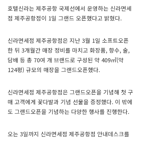
호텔신라는 제주공항 국제선에서 운영하는 신라면세
점 제주공항점이 1일 그랜드 오픈했다고 밝혔다.
신라면세점 제주공항점은 지난 3월 1일 소프트오픈
한 뒤 3개월간 매장 정비를 마치고 화장품, 향수, 술,
담배 등 총 70여 개 브랜드로 구성된 약 409㎡(약
124평) 규모의 매장을 그랜드오픈했다.
신라면세점 제주공항점은 그랜드오픈을 기념해 첫 구
매 고객에게 꽃다발과 기념 선물을 증정했다. 이 밖에
도 그랜드오픈을 기념하는 다양한 행사를 진행한다.
오는 3일까지 신라면세점 제주공항점 안내데스크를