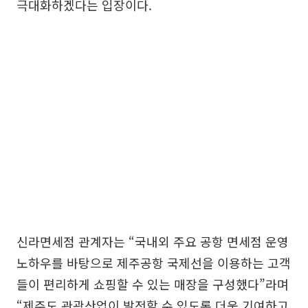
극대화하겠다는 입장이다.
신라면세점 관계자는 “국내외 주요 공항 면세점 운영
노하우를 바탕으로 제주공항 국제선을 이용하는 고객
들이 편리하게 쇼핑할 수 있는 매장을 구성했다”라며
“제주도 관광산업이 발전할 수 있도록 더욱 기여하고