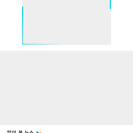
많이 본 뉴스