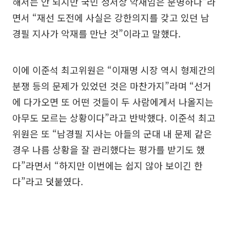
해서는 안 되지만 국민 정서상 악재임은 분명하다”라
면서 “재선 도전에 사실은 강한의지를 갖고 있던 남
경필 지사가 악재를 만난 것”이라고 말했다.
이에 이준석 최고위원은 “이재명 시장 역시 형제간의
분쟁 등의 문제가 있었던 것은 마찬가지”라며 “선거
에 다가오면 또 어떤 것들이 두 사람에게서 나올지는
아무도 모르는 상황이다”라고 반박했다. 이준석 최고
위원은 또 “남경필 지사는 아들의 군대 내 문제 같은
경우 나름 상황을 잘 관리했다는 평가를 받기도 했
다”라면서 “하지만 이번에는 쉽지 않아 보이긴 한
다”라고 덧붙였다.