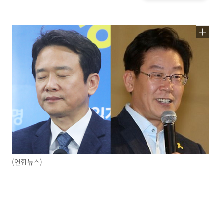
(연합뉴스)