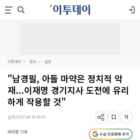
이투데이
정치
일반
"남경필, 아들 마약은 정치적 악
재...이재명 경기지사 도전에 유리
하게 작용할 것"
입력 2017-09-19 10:47
박다정 기자
구글 선호매체 추가