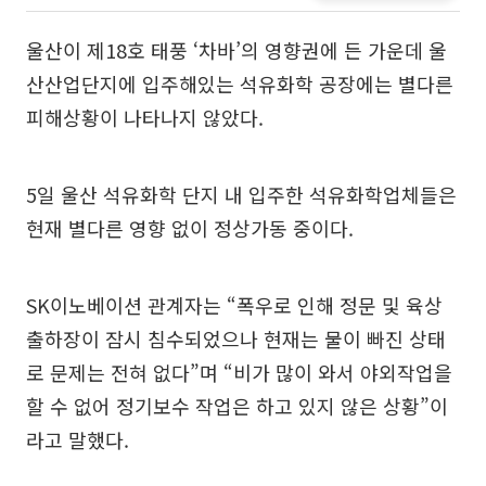
울산이 제18호 태풍 ‘차바’의 영향권에 든 가운데 울
산산업단지에 입주해있는 석유화학 공장에는 별다른
피해상황이 나타나지 않았다.
5일 울산 석유화학 단지 내 입주한 석유화학업체들은
현재 별다른 영향 없이 정상가동 중이다.
SK이노베이션 관계자는 “폭우로 인해 정문 및 육상
출하장이 잠시 침수되었으나 현재는 물이 빠진 상태
로 문제는 전혀 없다”며 “비가 많이 와서 야외작업을
할 수 없어 정기보수 작업은 하고 있지 않은 상황”이
라고 말했다.