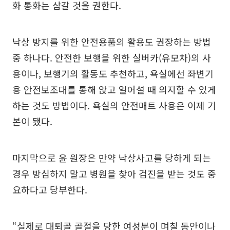
화 통화는 삼갈 것을 권한다.
낙상 방지를 위한 안전용품의 활용도 권장하는 방법
중 하나다. 안전한 보행을 위한 실버카(유모차)의 사
용이나, 보행기의 활동도 추천하고, 욕실에선 좌변기
용 안전보조대를 통해 앉고 일어설 때 의지할 수 있게
하는 것도 방법이다. 욕실의 안전매트 사용은 이제 기
본이 됐다.
마지막으로 윤 원장은 만약 낙상사고를 당하게 되는
경우 방심하지 말고 병원을 찾아 검진을 받는 것도 중
요하다고 당부한다.
“실제로 대퇴골 골절을 당한 여성분이 며칠 동안이나