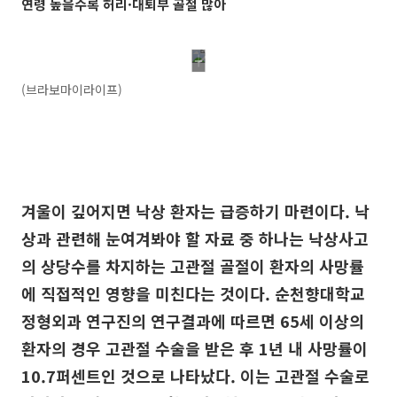
연령 높을수록 허리·대퇴부 골절 많아
(브라보마이라이프)
겨울이 깊어지면 낙상 환자는 급증하기 마련이다. 낙
상과 관련해 눈여겨봐야 할 자료 중 하나는 낙상사고
의 상당수를 차지하는 고관절 골절이 환자의 사망률
에 직접적인 영향을 미친다는 것이다. 순천향대학교
정형외과 연구진의 연구결과에 따르면 65세 이상의
환자의 경우 고관절 수술을 받은 후 1년 내 사망률이
10.7퍼센트인 것으로 나타났다. 이는 고관절 수술로