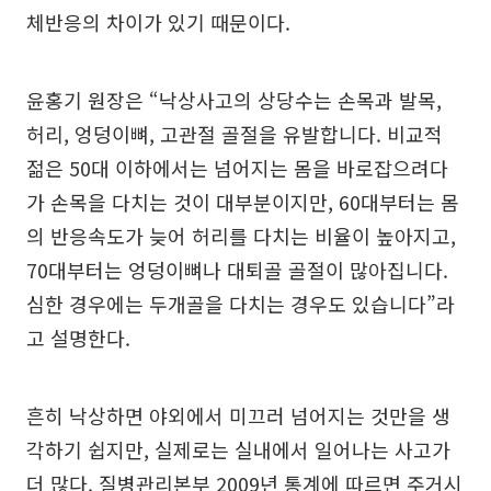
체반응의 차이가 있기 때문이다.
윤홍기 원장은 “낙상사고의 상당수는 손목과 발목,
허리, 엉덩이뼈, 고관절 골절을 유발합니다. 비교적
젊은 50대 이하에서는 넘어지는 몸을 바로잡으려다
가 손목을 다치는 것이 대부분이지만, 60대부터는 몸
의 반응속도가 늦어 허리를 다치는 비율이 높아지고,
70대부터는 엉덩이뼈나 대퇴골 골절이 많아집니다.
심한 경우에는 두개골을 다치는 경우도 있습니다”라
고 설명한다.
흔히 낙상하면 야외에서 미끄러 넘어지는 것만을 생
각하기 쉽지만, 실제로는 실내에서 일어나는 사고가
더 많다. 질병관리본부 2009년 통계에 따르면 주거시