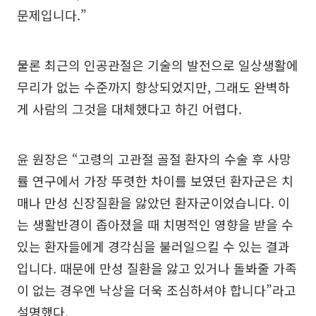
문제입니다.”
물론 최근의 인공관절은 기술의 발전으로 일상생활에
무리가 없는 수준까지 향상되었지만, 그래도 완벽하
게 사람의 그것을 대체했다고 하긴 어렵다.
윤 원장은 “고령의 고관절 골절 환자의 수술 후 사망
률 연구에서 가장 뚜렷한 차이를 보였던 환자군은 치
매나 만성 신장질환을 앓았던 환자군이었습니다. 이
는 생활반경이 좁아졌을 때 치명적인 영향을 받을 수
있는 환자들에게 경각심을 불러일으킬 수 있는 결과
입니다. 때문에 만성 질환을 앓고 있거나 돌봐줄 가족
이 없는 경우엔 낙상을 더욱 조심하셔야 합니다”라고
설명했다.