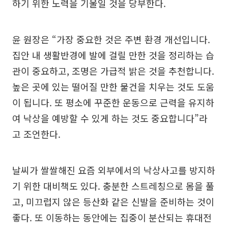
하기 위한 노력을 기울일 것을 당부한다.
윤 원장은 “가장 중요한 것은 주변 환경 개선입니다.
집안 내 생활반경에 발에 걸릴 만한 것을 정리하는 습
관이 중요하고, 조명은 가급적 밝은 것을 추천합니다.
높은 곳에 있는 떨어질 만한 물건을 치우는 것도 도움
이 됩니다. 또 평소에 꾸준한 운동으로 근력을 유지하
여 낙상을 예방할 수 있게 하는 것도 중요합니다”라
고 조언한다.
날씨가 쌀쌀해진 요즘 외부에서의 낙상사고를 방지하
기 위한 대비책도 있다. 충분한 스트레칭으로 몸을 풀
고, 미끄럽지 않은 등산화 같은 신발을 준비하는 것이
좋다. 또 이동하는 동안에는 집중이 분산되는 휴대전