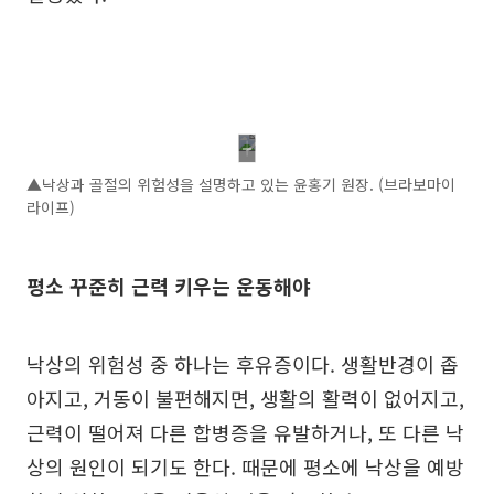
▲낙상과 골절의 위험성을 설명하고 있는 윤홍기 원장. (브라보마이
라이프)
평소 꾸준히 근력 키우는 운동해야
낙상의 위험성 중 하나는 후유증이다. 생활반경이 좁
아지고, 거동이 불편해지면, 생활의 활력이 없어지고,
근력이 떨어져 다른 합병증을 유발하거나, 또 다른 낙
상의 원인이 되기도 한다. 때문에 평소에 낙상을 예방