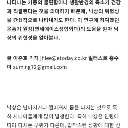
나타나는 거동의 불편함이나 생활반경의 축소가 건강
과 직결된다는 것을 의미하기 때문에, 낙상의 위험성
을 간접적으로 나타내기도 한다. 이 연구에 참여했던
윤홍기 원장(연세에이스정형외과)의 도움을 받아 낙
상의 위험성을 알아본다.
글 이준호
기자 jhlee@etoday.co.kr
일러스트 홍수
미
suming72@gmail.com
낙상은 넘어지거나 떨어져서 몸을 다치는 것으로 특
히 시니어들에게 많이 발생한다. 특히 낙상은 연령에
따라 다치는 부위가 다른데, 갑작스런 상황에 대한 신