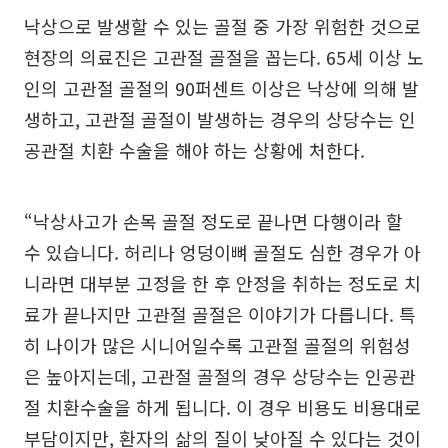
낙상으로 발생할 수 있는 골절 중 가장 위험한 것으로
현장의 의료진은 고관절 골절을 꼽는다. 65세 이상 노
인의 고관절 골절의 90퍼센트 이상은 낙상에 의해 발
생하고, 고관절 골절이 발생하는 경우의 상당수는 인
공관절 치환 수술을 해야 하는 상황에 처한다.
“낙상사고가 손목 골절 정도로 끝나면 다행이라 할
수 있습니다. 허리나 엉덩이뼈 골절도 심한 경우가 아
니라면 대부분 고정을 한 후 안정을 취하는 정도로 치
료가 끝나지만 고관절 골절은 이야기가 다릅니다. 특
히 나이가 많은 시니어일수록 고관절 골절의 위험성
은 높아지는데, 고관절 골절의 경우 상당수는 인공관
절 치환수술을 하게 됩니다. 이 경우 비용도 비용대로
부담이지만, 환자의 삶의 질이 낮아질 수 있다는 것이