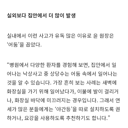
실외보다 집안에서 더 많이 발생
실내에서 이런 사고가 유독 많은 이유로 윤 원장은
‘어둠’을 꼽았다.
“병원에서 다양한 환자를 경험해 보면, 집안에서 일
어나는 낙상사고 중 상당수는 어둠 속에서 일어나는
것을 알 수 있습니다. 가장 흔히 보는 사례는 새벽에
화장실을 가기 위해 일어났다가, 이불에 발이 걸리거
나, 화장실 바닥에 미끄러지는 경우입니다. 그래서 연
세가 많은 분들에게는 ‘야간등’을 따로 설치하도록 권
하거나, 요강을 사용하도록 추천하기도 합니다.”