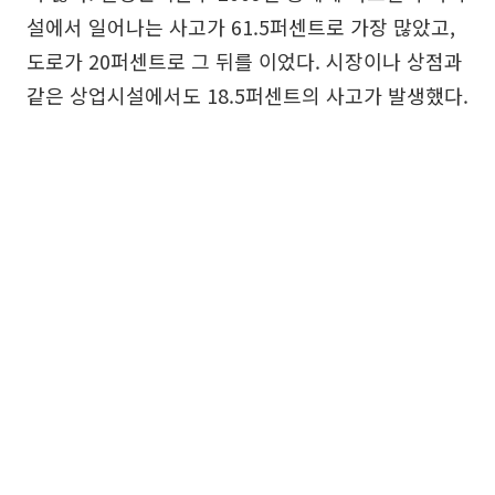
설에서 일어나는 사고가 61.5퍼센트로 가장 많았고,
도로가 20퍼센트로 그 뒤를 이었다. 시장이나 상점과
같은 상업시설에서도 18.5퍼센트의 사고가 발생했다.