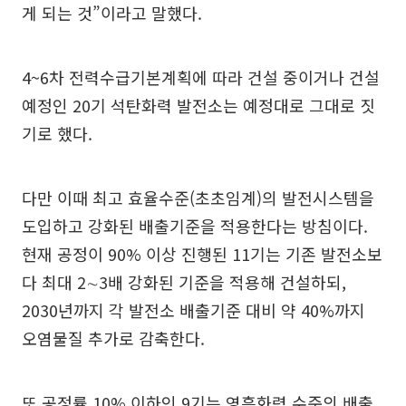
게 되는 것”이라고 말했다.
4~6차 전력수급기본계획에 따라 건설 중이거나 건설
예정인 20기 석탄화력 발전소는 예정대로 그대로 짓
기로 했다.
다만 이때 최고 효율수준(초초임계)의 발전시스템을
도입하고 강화된 배출기준을 적용한다는 방침이다.
현재 공정이 90% 이상 진행된 11기는 기존 발전소보
다 최대 2∼3배 강화된 기준을 적용해 건설하되,
2030년까지 각 발전소 배출기준 대비 약 40%까지
오염물질 추가로 감축한다.
또 공정률 10% 이하인 9기는 영흥화력 수준의 배출