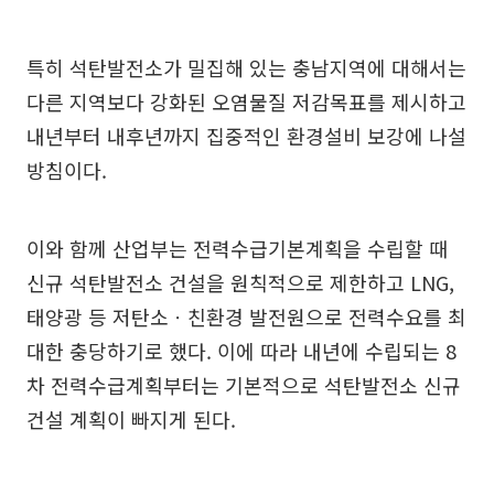
특히 석탄발전소가 밀집해 있는 충남지역에 대해서는
다른 지역보다 강화된 오염물질 저감목표를 제시하고
내년부터 내후년까지 집중적인 환경설비 보강에 나설
방침이다.
이와 함께 산업부는 전력수급기본계획을 수립할 때
신규 석탄발전소 건설을 원칙적으로 제한하고 LNG,
태양광 등 저탄소ㆍ친환경 발전원으로 전력수요를 최
대한 충당하기로 했다. 이에 따라 내년에 수립되는 8
차 전력수급계획부터는 기본적으로 석탄발전소 신규
건설 계획이 빠지게 된다.