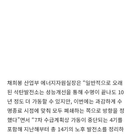
채희봉 산업부 에너지자원실장은 “일반적으로 오래
된 석탄발전소는 성능개선을 통해 수명이 끝나도 10
년 정도 더 가동할 수 있지만, 이번에는 과감하게 수
명종료 시점에 맞춰 모두 폐쇄하는 쪽으로 방향을 정
했다”면서 “7차 수급계획상 가동이 중단되는 4기를
포함해 지난해부터 총 14기의 노후 발전소를 정리하