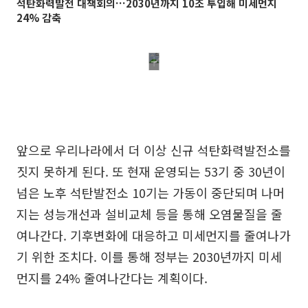
석탄화력발전 대책회의…2030년까지 10조 투입해 미세먼지
24% 감축
앞으로 우리나라에서 더 이상 신규 석탄화력발전소를
짓지 못하게 된다. 또 현재 운영되는 53기 중 30년이
넘은 노후 석탄발전소 10기는 가동이 중단되며 나머
지는 성능개선과 설비교체 등을 통해 오염물질을 줄
여나간다. 기후변화에 대응하고 미세먼지를 줄여나가
기 위한 조치다. 이를 통해 정부는 2030년까지 미세
먼지를 24% 줄여나간다는 계획이다.