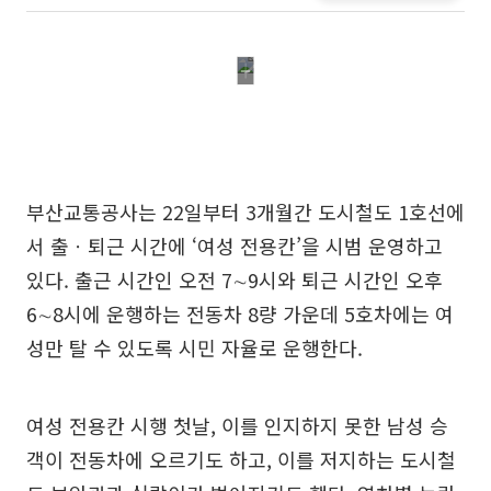
부산교통공사는 22일부터 3개월간 도시철도 1호선에
서 출ㆍ퇴근 시간에 ‘여성 전용칸’을 시범 운영하고
있다. 출근 시간인 오전 7∼9시와 퇴근 시간인 오후
6∼8시에 운행하는 전동차 8량 가운데 5호차에는 여
성만 탈 수 있도록 시민 자율로 운행한다.
여성 전용칸 시행 첫날, 이를 인지하지 못한 남성 승
객이 전동차에 오르기도 하고, 이를 저지하는 도시철