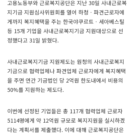
고용노동부와 근로복지공단은 지난 30일 사내근로복
지기금 지원심사위원회를 열어 하청ㆍ파견근로자에
게까지 복지혜택을 주는 한국야쿠르트ㆍ세아베스틸
등 15개 기업을 사내근로복지기금 지원대상으로 선
정했다고 31일 밝혔다.
사내근로복지기금 지원제도는 원청의 사내근로복지
기금으로 협력업체나 파견업체 근로자에게 복지혜택
을 주면 연간 기금법인 당 2억원 한도내에서 비용의
50%를 지원하는 제도다.
이번에 선정된 기업들은 총 117개 협력업체 근로자
5114명에게 약 12억원 규모로 복지지원을 실시하겠
다는 계획서를 제출했다. 이에 대해 근로복지공단은