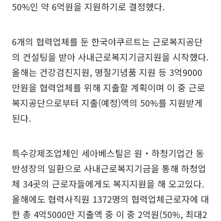
50%인 약 6억원을 지원하기로 결정했다.
6개의 협력업체를 둔 한국야쿠르트는 근로복지공단
의 컨설팅을 받아 사내근로복지기금지원을 시작했다.
올해는 건강검진지원, 명절기념품 지원 등 3억9000
만원을 협력업체를 위해 지출할 계획이며 이 중 근로
복지공단으로부터 지출(예정)액의 50%를 지원받게
된다.
특수강제조업체인 세아베스틸은 원・하청기업간 동
반성장의 일환으로 사내근로복지기금을 통해 하청업
체 34곳의 근로자들에게도 복지지원을 해 오고있다.
올해에도 협력사직원 1372명의 협력업체근로자에 대
한 총 4억5000만 지출액 중 이 중 2억원(50%, 최대2