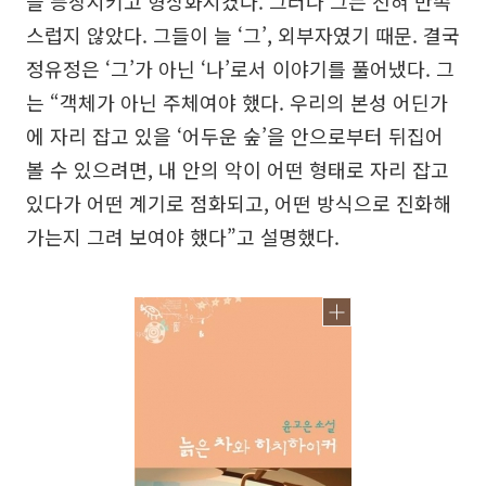
을 등장시키고 형상화시켰다. 그러나 그는 전혀 만족
스럽지 않았다. 그들이 늘 ‘그’, 외부자였기 때문. 결국
정유정은 ‘그’가 아닌 ‘나’로서 이야기를 풀어냈다. 그
는 “객체가 아닌 주체여야 했다. 우리의 본성 어딘가
에 자리 잡고 있을 ‘어두운 숲’을 안으로부터 뒤집어
볼 수 있으려면, 내 안의 악이 어떤 형태로 자리 잡고
있다가 어떤 계기로 점화되고, 어떤 방식으로 진화해
가는지 그려 보여야 했다”고 설명했다.