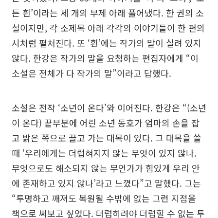
든 흰’이라는 세 개의 부제 아래 풀어냈다. 한 권의 소
설이지만, 각 소제목 아래 각각의 이야기들이 한 편의
시처럼 펼쳐진다. 또 ‘흰’에는 작가의 말이 실려 있지
않다. 한강은 작가의 말을 요청하는 편집자에게 “이
소설은 전체가 다 작가의 말”이라고 답했다.
소설은 전작 ‘소년이 온다’와 이어진다. 한강은 “(소년
이 온다) 끝부분에 어린 소년 동호가 엄마의 손을 잡
고 밝은 쪽으로 끌고 가는 대목이 있다. 그 대목을 쓸
때 ‘우리에게는 더럽혀지지 않는 무엇이 있지 않나.
무엇으로도 해소되지 않는 무언가가 힘있게 우리 안
에 존재하고 있지 않나’라고 느꼈다”고 말했다. 그는
“투명하고 깨져도 복원될 수밖에 없는 그런 지점을
책으로 써보고 싶었다. 더럽히려야 더럽힐 수 없는 투