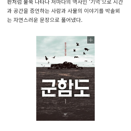
판처럼 불쑥 나타나 저마다의 역사인 ‘기억’으로 시간
과 공간을 증언하는 사람과 사물의 이야기를 박솔뫼
는 자연스러운 문장으로 풀어냈다.