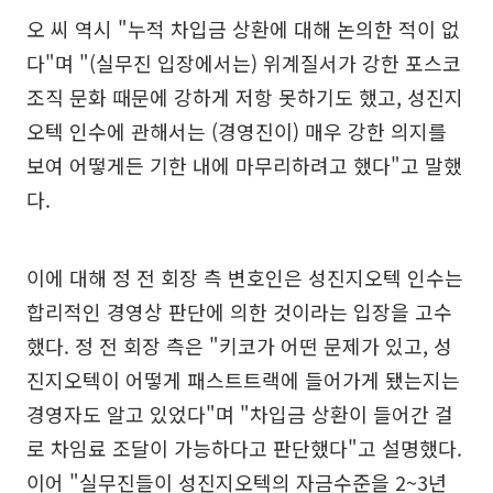
오 씨 역시 "누적 차입금 상환에 대해 논의한 적이 없
다"며 "(실무진 입장에서는) 위계질서가 강한 포스코
조직 문화 때문에 강하게 저항 못하기도 했고, 성진지
오텍 인수에 관해서는 (경영진이) 매우 강한 의지를
보여 어떻게든 기한 내에 마무리하려고 했다"고 말했
다.
이에 대해 정 전 회장 측 변호인은 성진지오텍 인수는
합리적인 경영상 판단에 의한 것이라는 입장을 고수
했다. 정 전 회장 측은 "키코가 어떤 문제가 있고, 성
진지오텍이 어떻게 패스트트랙에 들어가게 됐는지는
경영자도 알고 있었다"며 "차입금 상환이 들어간 걸
로 차임료 조달이 가능하다고 판단했다"고 설명했다.
이어 "실무진들이 성진지오텍의 자금수준을 2~3년