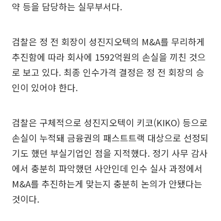
약 등을 담당하는 실무부서다.
검찰은 정 전 회장이 성진지오텍의 M&A를 무리하게
추진함에 따라 회사에 1592억원의 손실을 끼친 것으
로 보고 있다. 최종 인수가격 결정은 정 전 회장의 승
인이 있어야 한다.
검찰은 구체적으로 성진지오텍이 키코(KIKO) 등으로
손실이 누적돼 금융권의 패스트트랙 대상으로 선정되
기도 했던 부실기업인 점을 지적했다. 정기 사무 감사
에서 충분히 파악했던 사안인데 인수 실사 과정에서
M&A를 추진하는게 맞는지 충분히 논의가 안됐다는
것이다.