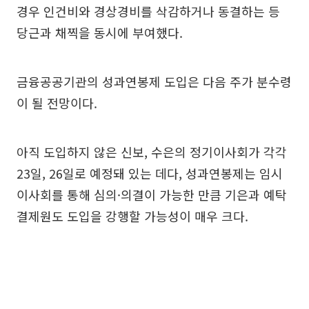
경우 인건비와 경상경비를 삭감하거나 동결하는 등
당근과 채찍을 동시에 부여했다.
금융공공기관의 성과연봉제 도입은 다음 주가 분수령
이 될 전망이다.
아직 도입하지 않은 신보, 수은의 정기이사회가 각각
23일, 26일로 예정돼 있는 데다, 성과연봉제는 임시
이사회를 통해 심의·의결이 가능한 만큼 기은과 예탁
결제원도 도입을 강행할 가능성이 매우 크다.