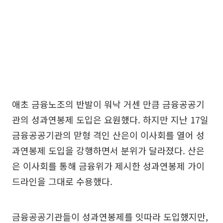
애초 금융노조의 반발이 워낙 거센 만큼 금융공공기
관의 성과연봉제 도입은 요원했다. 하지만 지난 17일
금융공공기관의 맏형 격인 산은이 이사회를 열어 성
과연봉제 도입을 강행하면서 분위가 달라졌다. 산은
은 이사회를 통해 금융위가 제시한 성과연봉제 가이
드라인을 그대로 수용했다.
금융공공기관들이 성과연봉제를 잇따라 도입했지만,