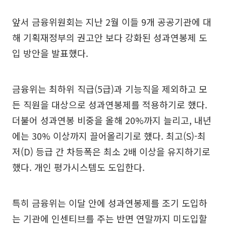
앞서 금융위원회는 지난 2월 이들 9개 공공기관에 대
해 기획재정부의 권고안 보다 강화된 성과연봉제 도
입 방안을 발표했다.
금융위는 최하위 직급(5급)과 기능직을 제외하고 모
든 직원을 대상으로 성과연봉제를 적용하기로 했다.
더불어 성과연봉 비중을 올해 20%까지 늘리고, 내년
에는 30% 이상까지 끌어올리기로 했다. 최고(S)-최
저(D) 등급 간 차등폭은 최소 2배 이상을 유지하기로
했다. 개인 평가시스템도 도입한다.
특히 금융위는 이달 안에 성과연봉제를 조기 도입하
는 기관에 인센티브를 주는 반면 연말까지 미도입할