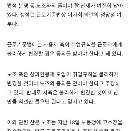
법적 분쟁 등 노조와의 풀어야 할 난제가 여전히 남아
있다. 쟁점은 근로기준법상 이사회 의결의 정당성 여
부다.
근로기준법에는 사용자 측이 취업규칙을 근로자에게
불리하게 변경할 경우 동의를 받아야 한다고 돼 있다.
노조 측은 성과연봉제 도입이 취업규칙을 불리하게
변경한 것이니 노조의 동의를 얻어야 한다고 주장하
고 있다. 반대로 사측은 불리하게 변경한 것이 아닌
만큼 의견만 들으면 된다고 맞서고 있다.
이와 관련 산은 노조는 지난 18일 노동청에 고소장을