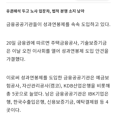
유권해석 두고 노사 입장차, 법적 분쟁 소지 남아
금융공공기관들이 성과연봉제를 속속 도입하고 있다.
20일 금융권에 따르면 주택금융공사, 기술보증기금
은 이날 오전 이사회를 열어 성과연봉제 도입 안건을
가결했다.
이로써 성과연봉제를 도입한 금융공공기관은 예금보
험공사, 자산관리공사(캠코), KDB산업은행을 비롯해
총 5곳으로 늘었다. 남은 금융공공기관은 IBK기업은
행, 한국수출입은행, 신용보증기금, 예탁결제원 등 4
곳이다.