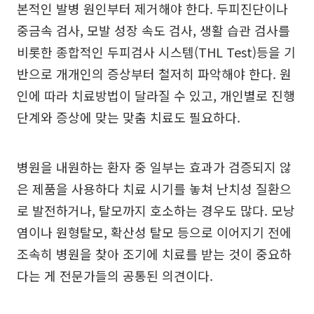
본적인 발병 원인부터 제거해야 한다. 두피진단이나
중금속 검사, 모발 성장 속도 검사, 생활 습관 검사를
비롯한 종합적인 두피검사 시스템(THL Test)등을 기
반으로 개개인의 증상부터 철저히 파악해야 한다. 원
인에 따라 치료방법이 달라질 수 있고, 개인별로 진행
단계와 증상에 맞는 맞춤 치료도 필요하다.
병원을 내원하는 환자 중 일부는 효과가 검증되지 않
은 제품을 사용하다 치료 시기를 놓쳐 난치성 질환으
로 발전하거나, 탈모까지 호소하는 경우도 많다. 모낭
염이나 원형탈모, 확산성 탈모 등으로 이어지기 전에
조속히 병원을 찾아 조기에 치료를 받는 것이 중요하
다는 게 전문가들의 공통된 의견이다.