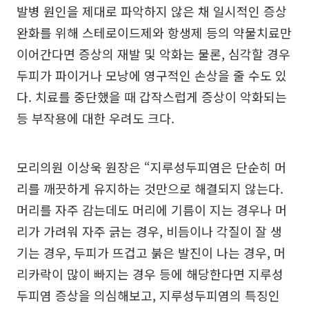
발병 원인을 제대로 파악하지 않은 채 일시적인 증상
완화를 위해 스테로이드제와 항생제 등의 약물치료만
이어간다면 증상의 재발 및 악화는 물론, 심각할 경우
두피가 파이거나 모낭에 영구적인 손상을 줄 수도 있
다. 치료를 중단했을 때 갑작스럽게 증상이 악화되는
등 부작용에 대한 우려도 크다.
모리의원 이상욱 원장은 “지루성두피염은 단순히 머
리를 깨끗하게 유지하는 것만으로 해결되지 않는다.
머리를 자주 감는데도 머리에 기름이 지는 경우나 머
리가 가려워 자주 긁는 경우, 비듬이나 각질이 잘 생
기는 경우, 두피가 뜨겁고 붉은 발진이 나는 경우, 머
리카락이 많이 빠지는 경우 등에 해당한다면 지루성
두피염 증상을 의심해보고, 지루성두피염의 특징인