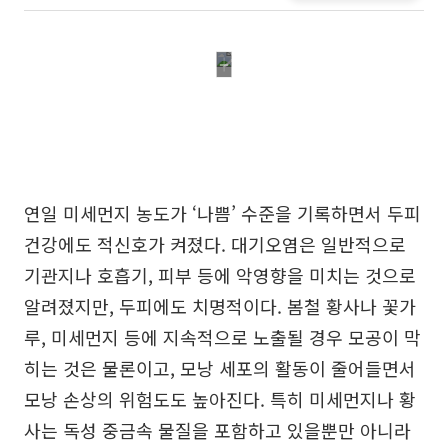
연일 미세먼지 농도가 ‘나쁨’ 수준을 기록하면서 두피
건강에도 적신호가 켜졌다. 대기오염은 일반적으로
기관지나 호흡기, 피부 등에 악영향을 미치는 것으로
알려졌지만, 두피에도 치명적이다. 봄철 황사나 꽃가
루, 미세먼지 등에 지속적으로 노출될 경우 모공이 막
히는 것은 물론이고, 모낭 세포의 활동이 줄어들면서
모낭 손상의 위험도도 높아진다. 특히 미세먼지나 황
사는 독성 중금속 물질을 포함하고 있을뿐만 아니라