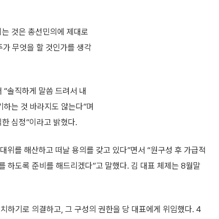
이는 것은 총선민의에 제대로
주가 무엇을 할 것인가를 생각
 “솔직하게 말씀 드려서 내
기하는 것 바라지도 않는다”며
직한 심정”이라고 밝혔다.
대위를 해산하고 떠날 용의를 갖고 있다”면서 “원구성 후 가급적
 하도록 준비를 해드리겠다”고 말했다. 김 대표 체제는 8월말
치하기로 의결하고, 그 구성의 권한을 당 대표에게 위임했다. 4