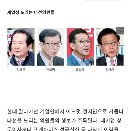
재입성 노리는 다선의원들
한때 잘나가던 기업인에서 어느덧 정치인으로 거듭나
다선을 노리는 의원들의 행보가 주목된다. 대기업 상
무이사부터 프랜차이즈 성공신화 등 다양한 이력을