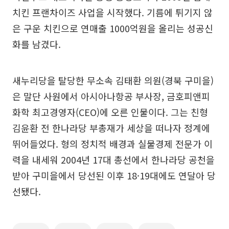
치킨 프랜차이즈 사업을 시작했다. 기름에 튀기지 않
은 구운 치킨으로 연매출 1000억원을 올리는 성공신
화를 남겼다.
새누리당을 탈당한 무소속 김태환 의원(경북 구미을)
은 말단 사원에서 아시아나항공 부사장, 금호피앤피
화학 최고경영자(CEO)에 오른 인물이다. 그는 친형
김윤환 전 한나라당 부총재가 세상을 떠나자 정계에
뛰어들었다. 형의 정치적 배경과 실물경제 전문가 이
력을 내세워 2004년 17대 총선에서 한나라당 공천을
받아 구미을에서 당선된 이후 18·19대에도 연달아 당
선됐다.