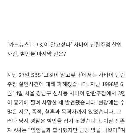
[카드뉴스] ‘그것이 알고싶다’ 사바이 단란주점 살인
사건, 범인들 마지막 말은?
지난 27일 SBS ‘그것이 알고싶다’에서는 사바이 단란
주점 살인사건에 대해 파헤쳤습니다. 지난 1998년 6
월14일 서울 강남구 신사동 사바이 단란주점에서 3명
이 흉기에 찔려 사망한 채 발견됐습니다. 현장에는 수
많은 지문, 족적, 혈흔과 목격자까지 있었습니다. 그
러나 당시 경찰은 범인을 잡지 못했습니다. 이날 생존
자 A씨는 “범인들과 합석했지만 금방 방을 나왔다”며