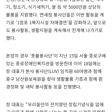
기, 청소기, 식기세척기, 쌀 등 약 5000만원 상당의
물품을 지원했다. 면세점 봉사단들은 이번 활동을 계
기로 ‘1점포 1복지시설 자매결연’을 강화하고, 앞으로
도 봉사활동, 생활지원을 계속해서 전개해 나가기로
했다.
본점의 경우 ‘촛불봉사단’이 지난 15일 서울 종로구에
있는 종로장애인복지관을 방문한데 이어 18일에는
장 대표가 본사 봉사단(LUV) 임직원 60여명과 함께
중구 남산원보육원을 찾아 생활물품 기증과 함께 환
경정화 및 세탁 봉사활동 등을 진행했다.
장 대표는 “우리들만의 잔치였던 창립기념식을 없애