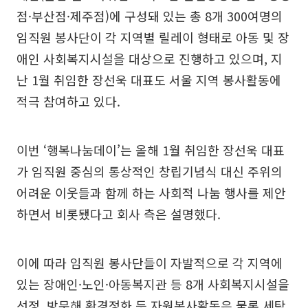
점·부산점·제주점)에 구성돼 있는 총 8개 300여명의
임직원 봉사단이 각 지역별 릴레이 형태로 아동 및 장
애인 사회복지시설을 대상으로 진행하고 있으며, 지
난 1월 취임한 장선욱 대표도 서울 지역 봉사활동에
적극 참여하고 있다.
이번 ‘행복나눔데이’는 올해 1월 취임한 장선욱 대표
가 임직원 중심의 통상적인 창립기념식 대신 주위의
어려운 이웃들과 함께 하는 사회적 나눔 행사를 제안
하면서 비롯됐다고 회사 측은 설명했다.
이에 따라 임직원 봉사단들이 자발적으로 각 지역에
있는 장애인·노인·아동복지관 등 8개 사회복지시설을
선정, 방문해 환경정화 등 자원봉사활동은 물론 세탁