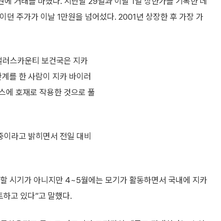
원에 거래를 마쳤다. 지난달 29일과 이달 1일 상한가를 기록한 데
이던 주가가 이날 1만원을 넘어섰다. 2001년 상장한 후 가장 가
 댈러스카운티 보건국은 지카
계를 한 사람이 지카 바이러
스에 호재로 작용한 것으로 풀
중이라고 밝히면서 전일 대비
할 시기가 아니지만 4~5월에는 모기가 활동하면서 국내에 지카
토하고 있다”고 말했다.