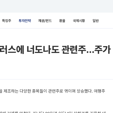
특징주
투자전략
채권/펀드
환율
국제시황
일반
러스에 너도나도 관련주…주가 
 등을 제조하는 다양한 종목들이 관련주로 엮이며 상승했다. 여행주