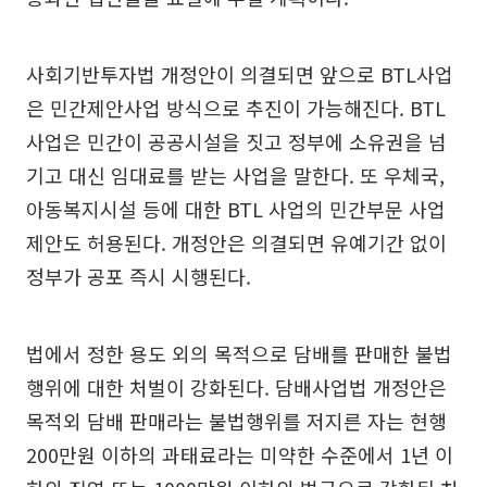
사회기반투자법 개정안이 의결되면 앞으로 BTL사업
은 민간제안사업 방식으로 추진이 가능해진다. BTL
사업은 민간이 공공시설을 짓고 정부에 소유권을 넘
기고 대신 임대료를 받는 사업을 말한다. 또 우체국,
아동복지시설 등에 대한 BTL 사업의 민간부문 사업
제안도 허용된다. 개정안은 의결되면 유예기간 없이
정부가 공포 즉시 시행된다.
법에서 정한 용도 외의 목적으로 담배를 판매한 불법
행위에 대한 처벌이 강화된다. 담배사업법 개정안은
목적외 담배 판매라는 불법행위를 저지른 자는 현행
200만원 이하의 과태료라는 미약한 수준에서 1년 이