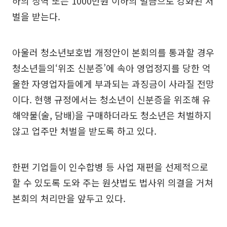
하의 징역 또는 1000만원 이하의 벌금으로 강화된 처
벌을 받는다.
아울러 청소년보호법 개정안이 본회의를 통과할 경우
청소년들의‘위조 신분증’에 속아 영업정지를 당한 억
울한 자영업자들에게 부과되는 과징금이 사라질 전망
이다. 현행 규정에서는 청소년이 신분증을 위조해 유
해약물(술, 담배)을 구매하더라도 청소년은 처벌하지
않고 업주만 처벌을 받도록 하고 있다.
한편 기업들이 인수합병 등 사업 재편을 선제적으로
할 수 있도록 도와 주는 원샷법도 법사위 의결을 거쳐
본회의 처리만을 앞두고 있다.