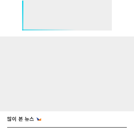
많이 본 뉴스