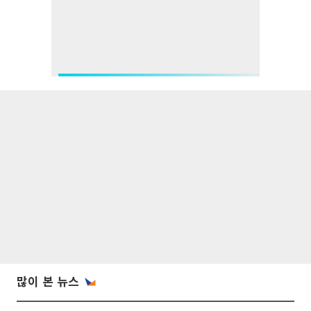
많이 본 뉴스