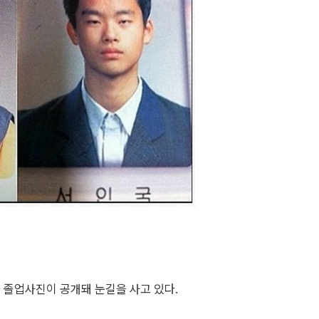
 졸업사진이 공개돼 눈길을 사고 있다.