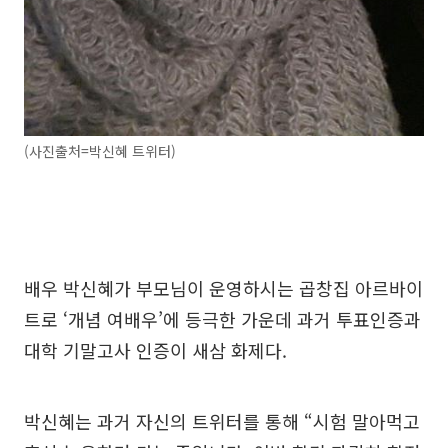
(사진출처=박신혜 트위터)
배우 박신혜가 부모님이 운영하시는 곱창집 아르바이
트로 ‘개념 여배우’에 등극한 가운데 과거 투표인증과
대학 기말고사 인증이 새삼 화제다.
박신혜는 과거 자신의 트위터를 통해 “시험 말아먹고