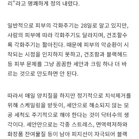
리"라고 명쾌하게 정의 내렸다.
일반적으로 피부의 각화주기는 28일로 알고 있지만,
사람의 피부에 따라 각화주기도 달라지며, 건조할수
록 각화주기는 짧아진다. 때문에 피부의 악순환이 시
작되는 시점을 인지하지 못하고, 건조함과 블랙헤드
등 피부 문제를 그냥 꼼꼼한 세안과 크림 하나 더 바
르는 것으로 안도하면 안 된다.
따라서 매일 양치질을 하지만 정기적으로 치석제거를
위해 스케일링을 받듯이, 세안으로 해소되지 않는 모
공 세척도 주기적으로 해야 한다는 것이 닥터수의 생
각이다. 세안만으로는 각종 스트레스, 면역력저하와
화장품 잔여물질 등이 남아 피지선이 자극되어 블랙