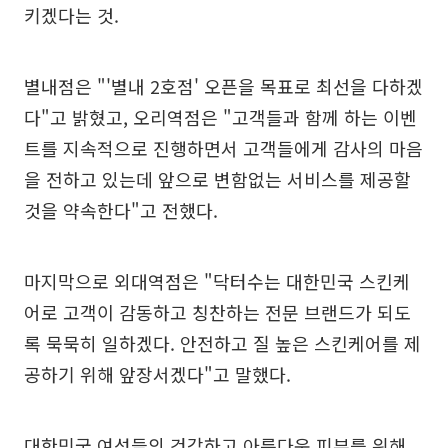
키겠다는 것.
별내점은 "'별내 2호점' 오픈을 목표로 최선을 다하겠
다"고 밝혔고, 오리역점은 "고객들과 함께 하는 이벤
트를 지속적으로 진행하면서 고객들에게 감사의 마음
을 전하고 있는데 앞으로 변함없는 서비스를 제공할
것을 약속한다"고 전했다.
마지막으로 외대역점은 "닥터수는 대한민국 스킨케
어로 고객이 감동하고 칭찬하는 전문 브랜드가 되도
록 묵묵히 일하겠다. 안전하고 질 높은 스킨케어를 제
공하기 위해 앞장서겠다"고 말했다.
대한민국 여성들의 건강하고 아름다운 피부를 위해