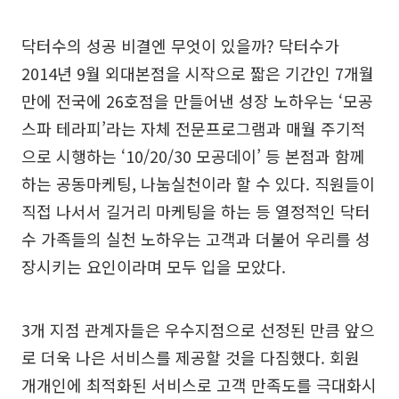
닥터수의 성공 비결엔 무엇이 있을까? 닥터수가
2014년 9월 외대본점을 시작으로 짧은 기간인 7개월
만에 전국에 26호점을 만들어낸 성장 노하우는 ‘모공
스파 테라피’라는 자체 전문프로그램과 매월 주기적
으로 시행하는 ‘10/20/30 모공데이’ 등 본점과 함께
하는 공동마케팅, 나눔실천이라 할 수 있다. 직원들이
직접 나서서 길거리 마케팅을 하는 등 열정적인 닥터
수 가족들의 실천 노하우는 고객과 더불어 우리를 성
장시키는 요인이라며 모두 입을 모았다.
3개 지점 관계자들은 우수지점으로 선정된 만큼 앞으
로 더욱 나은 서비스를 제공할 것을 다짐했다. 회원
개개인에 최적화된 서비스로 고객 만족도를 극대화시