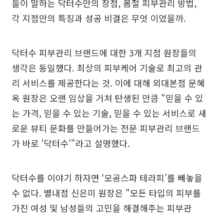
들이 말하는 닥터수만의 장점, 봄철 피부관리 방법,
각 지점만의 특징과 성공 비결은 무엇 이었을까.
닥터수 피부관리 브랜드에 대한 3개 지점 원장들의
생각은 동일했다. 최상의 피부케어 기술로 최고의 관
리 서비스를 제공한다는 것. 이에 대해 외대본점 문혜
옥 원장은 오랜 임상을 거쳐 탄생된 만큼 "믿을 수 있
는 가격, 믿을 수 있는 기술, 믿을 수 있는 서비스로 새
로운 뷰티 문화를 만들어가는 전문 피부관리 브랜드
가 바로 '닥터수'"라고 설명했다.
닥터수를 이야기 하자면 ‘모공스파 테라피’를 빼놓을
수 없다. 별내점 신은미 원장은 "모든 타입의 피부를
가진 여성 및 남성들의 고민을 해결해주는 피부관