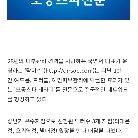
28년의 피부관리 경력을 자랑하는 국영서 대표가 운
영하는 '닥터수'(http://dr-soo.com)는 지난 10년
간 여드름, 트러블, 예민피부관리에 탁월한 효과가 있
는 '모공스파 테라피'를 전문으로 전국적인 네트워크
를 형성하고 있다.
상반기 우수지점으로 선정된 닥터수 3개 지점(외대본
점, 오리역점, 별내점) 원장을 만나 대담을 나눴다. 그