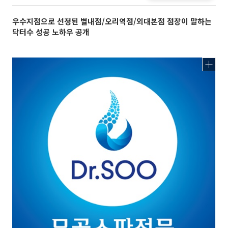
우수지점으로 선정된 별내점/오리역점/외대본점 점장이 말하는
닥터수 성공 노하우 공개