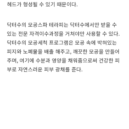
헤드가 형성될 수 있기 때문이다.
닥터수의 모공스파 테라피는 닥터수에서만 받을 수
있는 전문 자격이수과정을 거쳐야만 사용할 수 있다.
닥터수의 모공세척 프로그램은 모공 속에 박혀있는
피지와 노폐물을 배출 해주고, 깨끗한 모공을 만들어
주며, 여기에 수분과 영양을 채워줌으로써 건강한 피
부로 자연스러운 피부 광채를 준다.