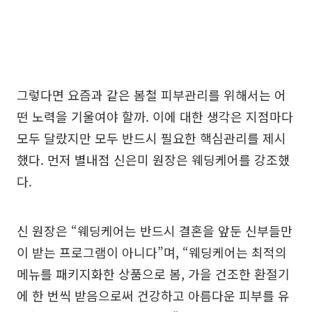
그렇다면 요즘과 같은 봄철 피부관리를 위해서는 어
떤 노력을 기울여야 할까. 이에 대한 생각은 지점마다
모두 달랐지만 모두 반드시 필요한 핵심관리를 제시
했다. 먼저 별내점 신은미 원장은 웨딩케어를 강조했
다.
신 원장은 “웨딩케어는 반드시 결혼을 앞둔 신부들만
이 받는 프로그램이 아니다”며, “웨딩케어는 최적의
메뉴를 패키지화한 상품으로 봄, 가을 건조한 환절기
에 한 번씩 받음으로써 건강하고 아름다운 피부를 유