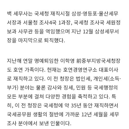
백 세무사는 국세청 재직시절 삼성·영등포·울산세무
서장과 서울청 조사4국 1과장, 국세청 조사국 세원정
보과 사무관 등을 역임했으며 지난 12월 삼성세무서
장을 마지막으로 퇴직했다.
지난해 연말 명예퇴임한 이학영 前중부지방국세청장
도 호연 가족이다. 현재는 호연경영연구소 대표이사
로 재직하고 있다. 이 전 청장은 법인세, 개인세(소득·
부가) 분야는 물론 감사와 징세, 민원 등 국세행정의
모든 부분에 걸쳐 다양한 경험을 축적하고 있다. 특
히, 이 전 청장은 국세청에 약 35년 동안 재직하면서
국세공무원 생활의 절반에 가까운 12년 세월을 세무
조사 분야에서 보낸 인물이다.