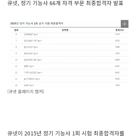
큐넷, 정기 기능사 66개 자격 부문 최종합격자 발표
(큐넷 홈페이지 캡처)
큐넷이 2015년 정기 기능사 1회 시험 최종합격자를