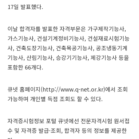
17일 발표했다.
이날 합격자를 발표한 자격부문은 가구제작기능사,
가스기능사, 건설기계정비기능사, 건설재료시험기능
사, 건축도장기능사, 건축목공기능사, 공조냉동기계
기능사, 산림기능사, 승강기기능사, 제강기능사 등을
포함한 66개다.
큐넷 홈페이지(http://www.q-net.or.kr)에서 조회
가능하며 개인별 득점 조회도 할 수 있다.
자격증시험정보 포털 큐넷에선 전문자격시험 원서접
수 및 자격증 발급·조회, 합격자 등의 정보를 제공한