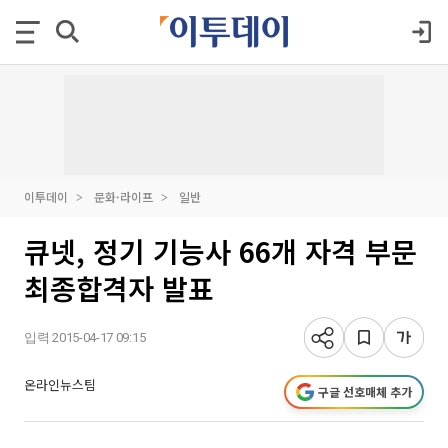
이투데이
문화·라이프
일반
큐넷, 정기 기능사 66개 자격 부문
최종합격자 발표
입력 2015-04-17 09:15
온라인뉴스팀
구글 선호매체 추가