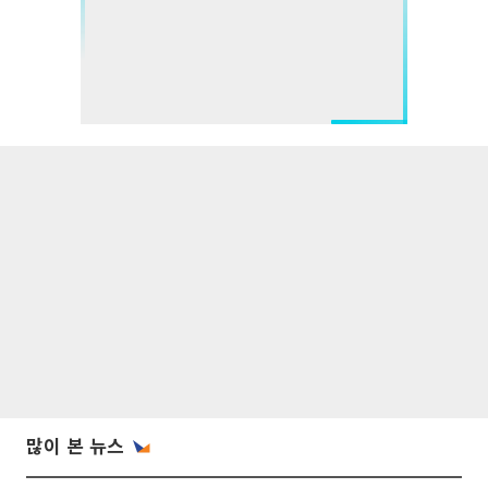
많이 본 뉴스