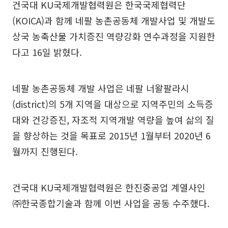
건국대 KU국제개발협력원은 한국국제협력단
(KOICA)과 함께 네팔 농촌공동체 개발사업 및 개발도
상국 농축산물 가치증진 역량강화 연수과정을 지원한
다고 16일 밝혔다.
네팔 농촌공동체 개발 사업은 네팔 너왈팔라시
(district)의 5개 지역을 대상으로 지역주민의 소득증
대와 건강증진, 자조적 지역개발 역량을 높여 삶의 질
을 향상하는 것을 목표로 2015년 1월부터 2020년 6
월까지 진행된다.
건국대 KU국제개발협력원은 한진중공업 계열사인
㈜한국종합기술과 함께 이번 사업을 공동 수주했다.