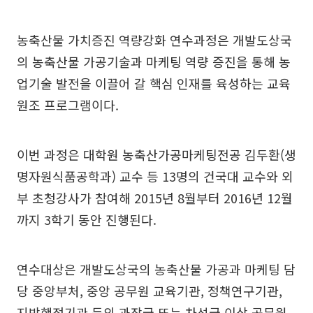
농축산물 가치증진 역량강화 연수과정은 개발도상국
의 농축산물 가공기술과 마케팅 역량 증진을 통해 농
업기술 발전을 이끌어 갈 핵심 인재를 육성하는 교육
원조 프로그램이다.
이번 과정은 대학원 농축산가공마케팅전공 김두환(생
명자원식품공학과) 교수 등 13명의 건국대 교수와 외
부 초청강사가 참여해 2015년 8월부터 2016년 12월
까지 3학기 동안 진행된다.
연수대상은 개발도상국의 농축산물 가공과 마케팅 담
당 중앙부처, 중앙 공무원 교육기관, 정책연구기관,
지방행정기관 등의 과장급 또는 차석급 이상 공무원