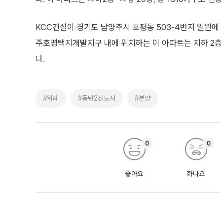
KCC건설이 경기도 남양주시 호평동 503-4번지 일원에 
주호평택지개발지구 내에 위치하는 이 아파트는 지하 2층, 
다.
#위례
#동탄2신도시
#분양
0
0
좋아요
화나요