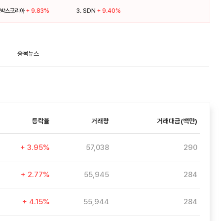
박스코리아
+ 9.83%
3.
SDN
+ 9.40%
종목뉴스