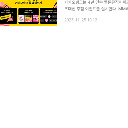
카카오뱅크는 4년 연속 멜론뮤직어워드(
초대권 추첨 이벤트를 실시한다. MMA는 멜론이 매년 개최하는 대중음악 시상식 겸 뮤직 페스티벌
이다. 2005년부터 시작해 올해 17
2025-11-25 10:12
린다. 카카오뱅크는 25일 오전 11시