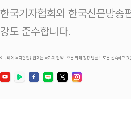
한국기자협회와 한국신문방송편
강도 준수합니다.
이투데이 독자편집위원회는 독자의 권익보호를 위해 정정‧반론 보도를 신속하고 효