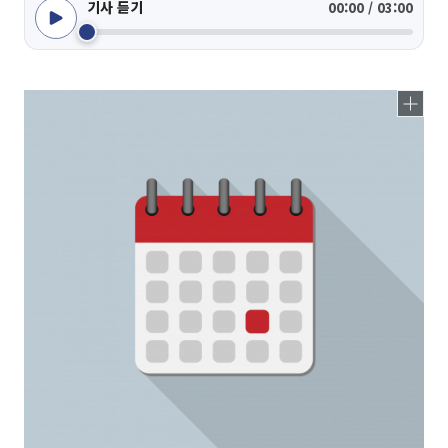
기사 듣기
00:00 / 03:00