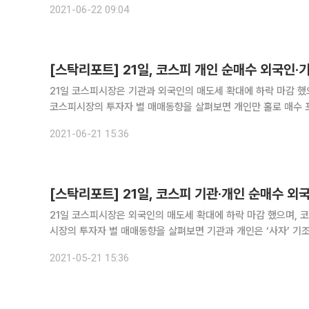
2021-06-22 09:04
[스탁리포트] 21일, 코스피 개인 순매수 외국인·
21일 코스피시장은 기관과 외국인의 매도세 확대에 하락 마감 했
코스피시장의 투자자 별 매매동향을 살펴보면 개인만 홀로 매수 
모습을 보였다. 개인은 19771억 원을 매수했으며 외국인은 8
2021-06-21 15:36
[스탁리포트] 21일, 코스피 기관·개인 순매수 외
21일 코스피시장은 외국인의 매도세 확대에 하락 마감 했으며, 코스
시장의 투자자 별 매매동향을 살펴보면 기관과 개인은 ‘사자’ 기조를 보인 반면, 외
은 587억 원을 각각 매수했으며 외국인은 1353억 원을 매도했다
2021-05-21 15:36