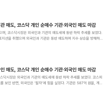
기관 매도, 코스닥 개인 순매수 기관·외국인 매도 마감
으며, 코스닥시장은 외국인과 기관의 매도세에 동반 하락 추세를 보였다.
포지션을 취했으며 외국인과 기관은 동반 매도하며 지수 상승을 방해하는
921억 원을, 기관은 10
국인 매도, 코스닥 개인 순매수 기관·외국인 매도 마감
닥시장은 외국인과 기관의 매도세에 동반 하락 추세를 보였다. 코스피
국인은 ‘팔자’에 힘을 실었다. 기관은 587억 원을, 개인
. 한편, 코스