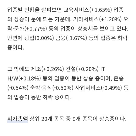
업종별 현황을 살펴보면 교육서비스(+1.65%) 업종
의 상승이 눈에 띄는 가운데, 기타서비스(+1.20%) 오
락·문화(+0.77%) 등의 업종이 상승세를 보이고 있다.
반면에 광업(0.00%) 금융(-1.67%) 등의 업종은 하락
중이다.
그 밖에도 제조(+0.26%) 건설(+0.20%) IT
H/W(+0.18%) 등의 업종이 동반 상승 중이며, 운송
(-0.54%) 숙박·음식(-0.50%) 사업서비스(-0.49%) 등
의 업종이 동반 하락 중이다.
시가총액
상위 20개 종목 중 9개 종목이 상승중이다.