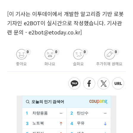
[이 기사는 이투데이에서 개발한 알고리즘 기반 로봇
기자인 e2BOT이 실시간으로 작성했습니다. 기사관
련 문의 - e2bot@etoday.co.kr]
0
0
0
0
좋아요
화나요
슬퍼요
추가취재 원해요