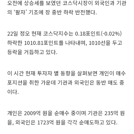
오전에 상승세를 보였던 코스닥시장이 외국인과 기관
의 ‘팔자’ 기조에 장 중반 하락 반전했다.
22일 정오 현재 코스닥지수는 0.18포인트(-0.02%)
하락한 1010.81포인트를 나타내며, 1010선을 두고
등락을 거듭하고 있다.
이 시간 현재 투자자 별 동향을 살펴보면 개인이 매수
포지션을 취한 가운데 기관과 외국인은 동반 매도 중
이다.
개인은 2009억 원을 순매수 중이며 기관은 235억 원
을, 외국인은 1723억 원을 각각 순매도하고 있다.