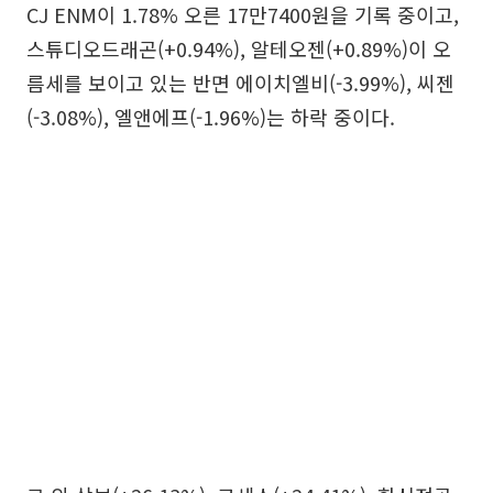
CJ ENM이 1.78% 오른 17만7400원을 기록 중이고,
스튜디오드래곤(+0.94%), 알테오젠(+0.89%)이 오
름세를 보이고 있는 반면 에이치엘비(-3.99%), 씨젠
(-3.08%), 엘앤에프(-1.96%)는 하락 중이다.