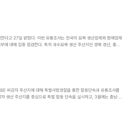
는 전국의 묘목 생산업체와 판매업체
과수묘목 생산 주산지인 경북 경산, 충북
서는 특별사법경찰을 통한 합동단속을 실시할 예정이다. 주요 조사항목은 종자업
씨감자 불법 유통을 근본적