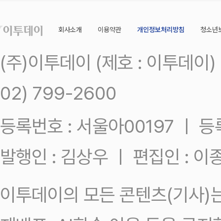
회사소개
이용약관
개인정보처리방침
청소년
(주)이투데이 (제호 : 이투데이
02) 799-2600
등록번호 : 서울아00197 ㅣ 등록일
발행인 : 김상우 ㅣ 편집인 : 
이투데이의 모든 콘텐츠(기사)는