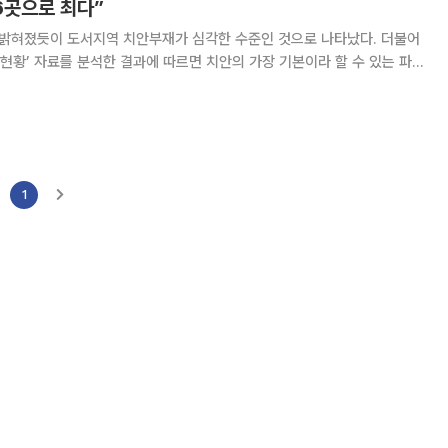
6곳으로 최다”
혀졌듯이 도서지역 치안부재가 심각한 수준인 것으로 나타났다. 더불어
현황’ 자료를 분석한 결과에 따르면 치안의 가장 기본이라 할 수 있는 파
9개소에 달하고 있는 것으
1