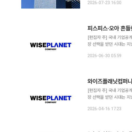
2026-07-23 16:00
평가가 나온다
[편집자 주] 국내 기업공개
장 선택을 받던 시대는 지
살핀다. 상장을 추진하는
2026-06-30 05:59
섰다. 본지는 상장을 앞둔
[편집자 주] 국내 기업공개
장 선택을 받던 시대는 지
살핀다. 상장을 추진하는
2026-04-16 17:23
섰다. 본지는 상장을 앞둔