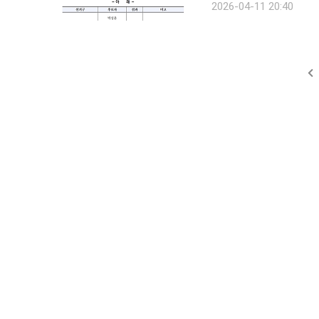
2026-04-11 20:40
승리했다. 영도구