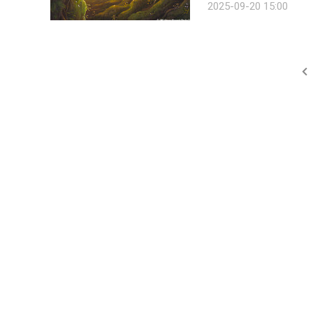
2025-09-20 15:00