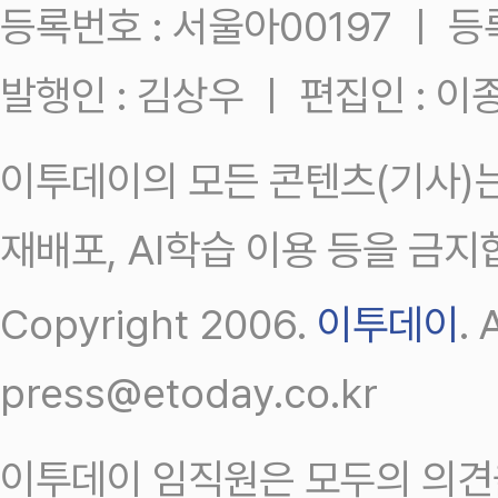
등록번호 : 서울아00197 ㅣ 등록일
발행인 : 김상우 ㅣ 편집인 : 
이투데이의 모든 콘텐츠(기사)는
재배포, AI학습 이용 등을 금지
Copyright 2006.
이투데이
.
press@etoday.co.kr
이투데이 임직원은 모두의 의견