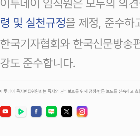
이투데이 임직원은 모두의 의견
령 및 실천규정
을 제정, 준수하
한국기자협회와 한국신문방송편
강도 준수합니다.
이투데이 독자편집위원회는 독자의 권익보호를 위해 정정‧반론 보도를 신속하고 효