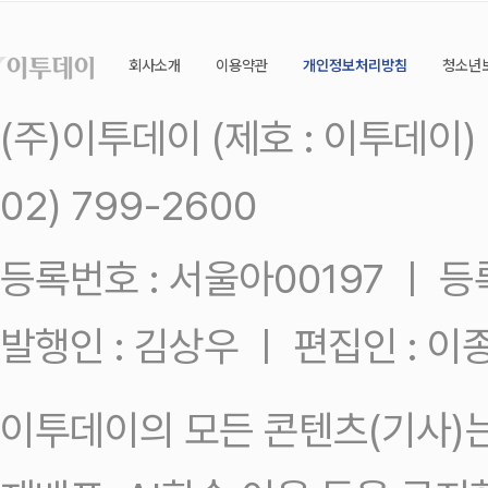
회사소개
이용약관
개인정보처리방침
청소년
(주)이투데이 (제호 : 이투데이
02) 799-2600
등록번호 : 서울아00197 ㅣ 등록일
발행인 : 김상우 ㅣ 편집인 : 
이투데이의 모든 콘텐츠(기사)는