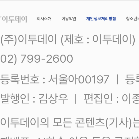
회사소개
이용약관
개인정보처리방침
청소년
(주)이투데이 (제호 : 이투데이
02) 799-2600
등록번호 : 서울아00197 ㅣ 등록일
발행인 : 김상우 ㅣ 편집인 : 
이투데이의 모든 콘텐츠(기사)는