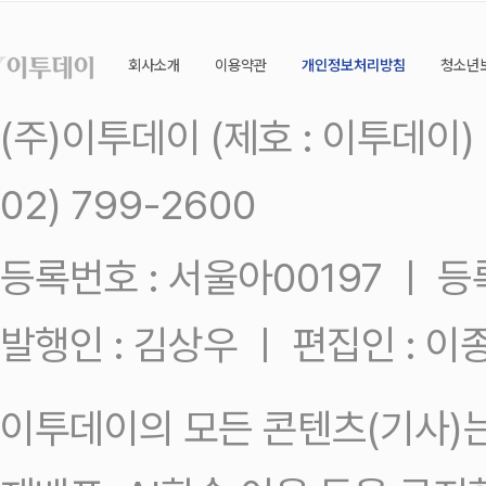
회사소개
이용약관
개인정보처리방침
청소년
(주)이투데이 (제호 : 이투데이
02) 799-2600
등록번호 : 서울아00197 ㅣ 등록일
발행인 : 김상우 ㅣ 편집인 : 
이투데이의 모든 콘텐츠(기사)는