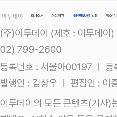
회사소개
이용약관
개인정보처리방침
청소년
(주)이투데이 (제호 : 이투데이
02) 799-2600
등록번호 : 서울아00197 ㅣ 등록일
발행인 : 김상우 ㅣ 편집인 : 
이투데이의 모든 콘텐츠(기사)는