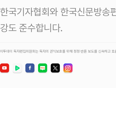
한국기자협회와 한국신문방송편
강도 준수합니다.
이투데이 독자편집위원회는 독자의 권익보호를 위해 정정‧반론 보도를 신속하고 효