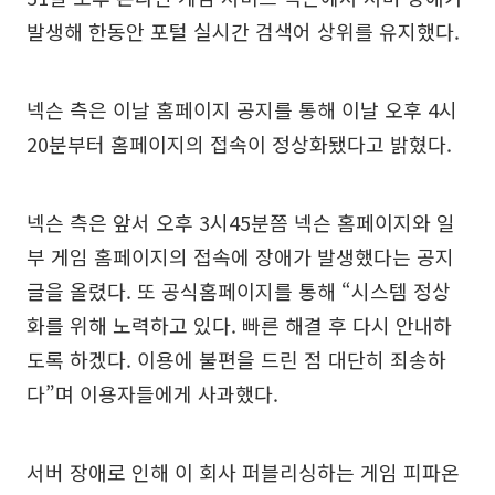
발생해 한동안 포털 실시간 검색어 상위를 유지했다.
넥슨 측은 이날 홈페이지 공지를 통해 이날 오후 4시
20분부터 홈페이지의 접속이 정상화됐다고 밝혔다.
넥슨 측은 앞서 오후 3시45분쯤 넥슨 홈페이지와 일
부 게임 홈페이지의 접속에 장애가 발생했다는 공지
글을 올렸다. 또 공식홈페이지를 통해 “시스템 정상
화를 위해 노력하고 있다. 빠른 해결 후 다시 안내하
도록 하겠다. 이용에 불편을 드린 점 대단히 죄송하
다”며 이용자들에게 사과했다.
서버 장애로 인해 이 회사 퍼블리싱하는 게임 피파온