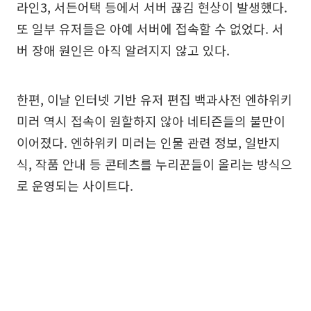
라인3, 서든어택 등에서 서버 끊김 현상이 발생했다.
또 일부 유저들은 아예 서버에 접속할 수 없었다. 서
버 장애 원인은 아직 알려지지 않고 있다.
한편, 이날 인터넷 기반 유저 편집 백과사전 엔하위키
미러 역시 접속이 원할하지 않아 네티즌들의 불만이
이어졌다. 엔하위키 미러는 인물 관련 정보, 일반지
식, 작품 안내 등 콘테츠를 누리꾼들이 올리는 방식으
로 운영되는 사이트다.