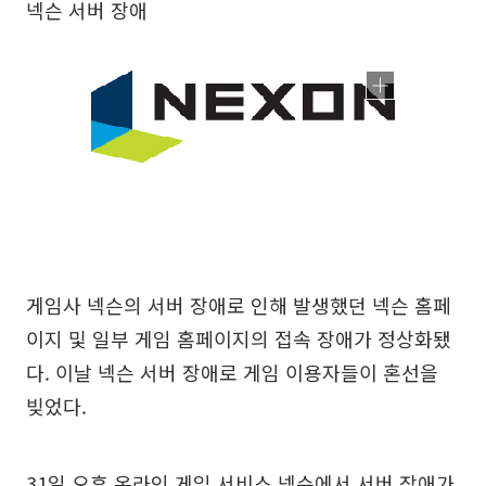
넥슨 서버 장애
게임사 넥슨의 서버 장애로 인해 발생했던 넥슨 홈페
이지 및 일부 게임 홈페이지의 접속 장애가 정상화됐
다. 이날 넥슨 서버 장애로 게임 이용자들이 혼선을
빚었다.
31일 오후 온라인 게임 서비스 넥슨에서 서버 장애가