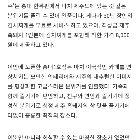
주’는 홍대 한복판에서 마치 제주도에 있는 것 같은
분위기를 즐길 수 있어 일품이다. 게다가 30년 장인의
김치찌개를 무료로 서비스 하고 있으며. 최상급 제주
흑돼지 1인분에 김치찌개를 포함해 착한 가격 8,000
원에 제공하고 있다.
이번에 오픈한 홍대1호점은 마치 이국적인 카페를 연
상시키는 모던한 인테리어와 제주의 내추럴한 이미지
를 형상화한 고급스러운 분위기를 연출했다. 가족과
함께 즐기기에 편안하고, 친구와 연인과 즐기기에 풍
성한 분위기로 청정 제주 흑돼지의 참 맛을 즐기기에
더없이 훌륭한 최적의 장소다.
이뿐만 아니라 회식할 수 있는 마땅한 장소가 없었던