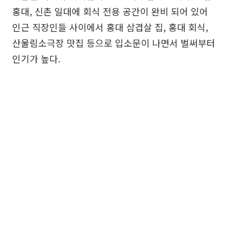
홍대, 신촌 일대에 회식 전용 공간이 완비 되어 있어
인근 직장인들 사이에서 홍대 삼겹살 집, 홍대 회식,
산울림소극장 맛집 등으로 입소문이 나면서 벌써부터
인기가 높다.